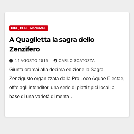
DIRE, BERE, MANGIARE
A Quaglietta la sagra dello
Zenzifero
14 AGOSTO 2015
CARLO SCATOZZA
Giunta oramai alla decima edizione la Sagra
Zenzigusto organizzata dalla Pro Loco Aquae Electae,
offre agli intenditori una serie di piatti tipici locali a
base di una varietà di menta…