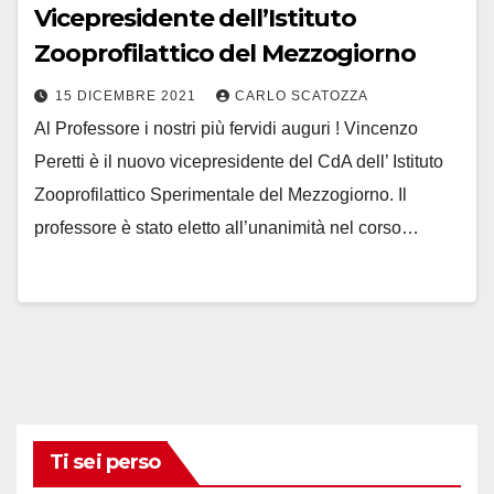
Vicepresidente dell’Istituto
Zooprofilattico del Mezzogiorno
15 DICEMBRE 2021
CARLO SCATOZZA
Al Professore i nostri più fervidi auguri ! Vincenzo
Peretti è il nuovo vicepresidente del CdA dell’ Istituto
Zooprofilattico Sperimentale del Mezzogiorno. Il
professore è stato eletto all’unanimità nel corso…
Ti sei perso