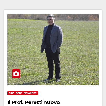
DIRE, BERE, MANGIARE
Il Prof. Peretti nuovo