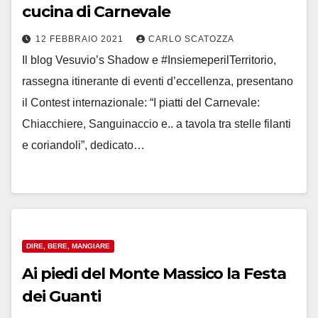
cucina di Carnevale
12 FEBBRAIO 2021
CARLO SCATOZZA
Il blog Vesuvio’s Shadow e #InsiemeperilTerritorio,
rassegna itinerante di eventi d’eccellenza, presentano
il Contest internazionale: “I piatti del Carnevale:
Chiacchiere, Sanguinaccio e.. a tavola tra stelle filanti
e coriandoli”, dedicato…
DIRE, BERE, MANGIARE
Ai piedi del Monte Massico la Festa
dei Guanti