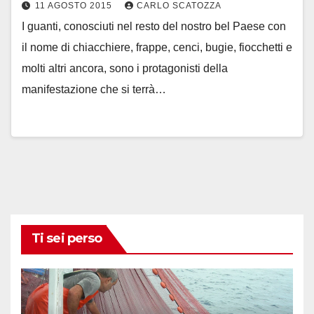
11 AGOSTO 2015
CARLO SCATOZZA
I guanti, conosciuti nel resto del nostro bel Paese con
il nome di chiacchiere, frappe, cenci, bugie, fiocchetti e
molti altri ancora, sono i protagonisti della
manifestazione che si terrà…
Ti sei perso