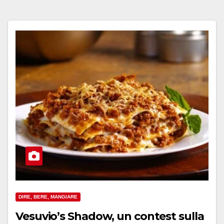
DIRE, BERE, MANGIARE
Vesuvio’s Shadow, un contest sulla