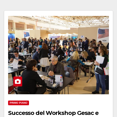
PRIMO PIANO
Successo del Workshop Gesac e