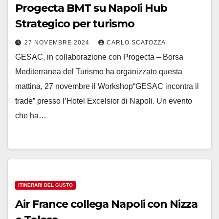
Progecta BMT su Napoli Hub
Strategico per turismo
27 NOVEMBRE 2024
CARLO SCATOZZA
GESAC, in collaborazione con Progecta – Borsa
Mediterranea del Turismo ha organizzato questa
mattina, 27 novembre il Workshop“GESAC incontra il
trade” presso l’Hotel Excelsior di Napoli. Un evento
che ha…
ITINERARI DEL GUSTO
Air France collega Napoli con Nizza