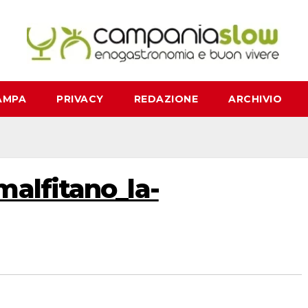
AMPA
PRIVACY
REDAZIONE
ARCHIVIO
alfitano_la-