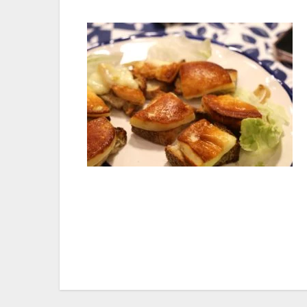
Navigazione
articoli