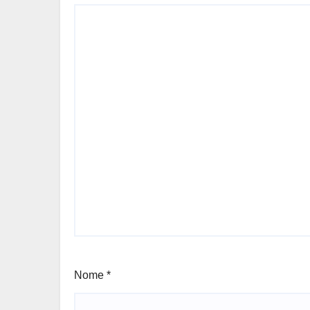
Nome
*