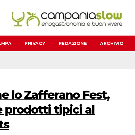
AMPA
PRIVACY
REDAZIONE
ARCHIVIO
e lo Zafferano Fest,
 prodotti tipici al
ts