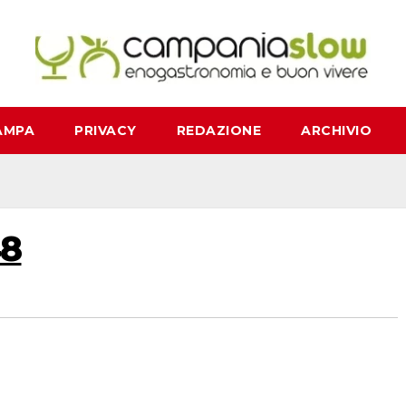
AMPA
PRIVACY
REDAZIONE
ARCHIVIO
48