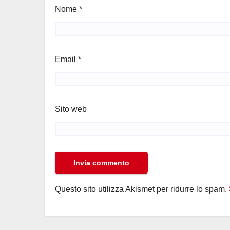
Nome
*
Email
*
Sito web
Questo sito utilizza Akismet per ridurre lo spam.