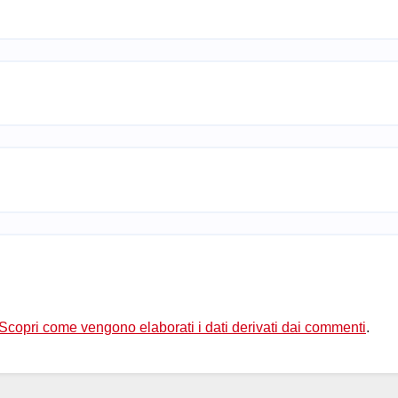
Scopri come vengono elaborati i dati derivati dai commenti
.