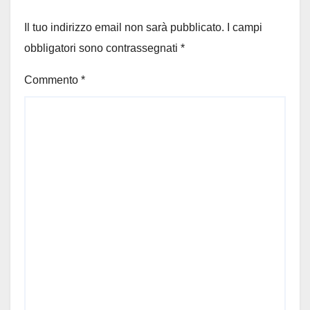
Il tuo indirizzo email non sarà pubblicato.
I campi
obbligatori sono contrassegnati
*
Commento
*