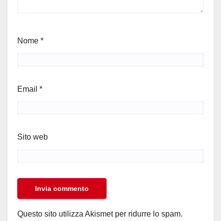
Nome
*
Email
*
Sito web
Questo sito utilizza Akismet per ridurre lo spam.