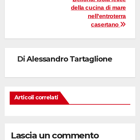
articoli
della cucina di mare
nell’entroterra
casertano
Di
Alessandro Tartaglione
Articoli correlati
Lascia un commento