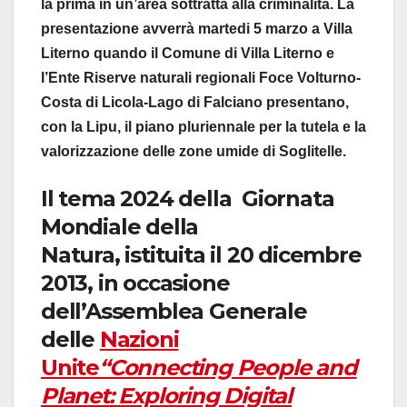
la prima in un’area sottratta alla criminalità. La
presentazione avverrà martedi 5 marzo a Villa
Literno quando il Comune di Villa Literno e
l’Ente Riserve naturali regionali Foce Volturno-
Costa di Licola-Lago di Falciano presentano,
con la Lipu, il piano pluriennale per la tutela e la
valorizzazione delle zone umide di Soglitelle.
Il tema 2024 della Giornata
Mondiale della
Natura, istituita il 20 dicembre
2013, in occasione
dell’Assemblea Generale
delle
Nazioni
Unite
“Connecting People and
Planet: Exploring Digital