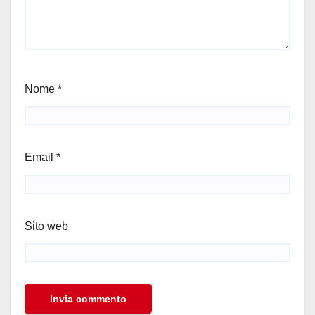
Nome
*
Email
*
Sito web