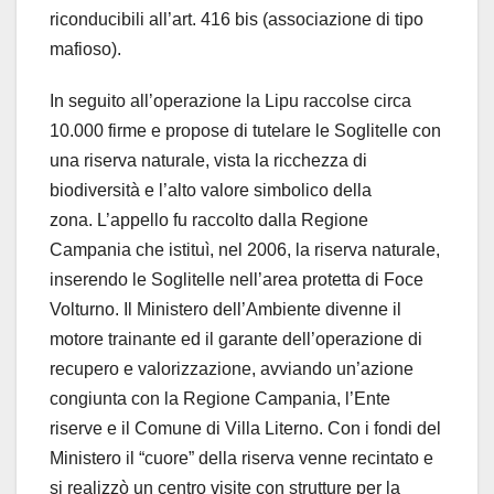
riconducibili all’art. 416 bis (associazione di tipo
mafioso).
In seguito all’operazione la Lipu raccolse circa
10.000 firme e propose di tutelare le Soglitelle con
una riserva naturale, vista la ricchezza di
biodiversità e l’alto valore simbolico della
zona. L’appello fu raccolto dalla Regione
Campania che istituì, nel 2006, la riserva naturale,
inserendo le Soglitelle nell’area protetta di Foce
Volturno. Il Ministero dell’Ambiente divenne il
motore trainante ed il garante dell’operazione di
recupero e valorizzazione, avviando un’azione
congiunta con la Regione Campania, l’Ente
riserve e il Comune di Villa Literno. Con i fondi del
Ministero il “cuore” della riserva venne recintato e
si realizzò un centro visite con strutture per la