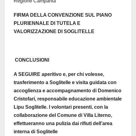
Regione Campania
FIRMA DELLA CONVENZIONE SUL PIANO
PLURIENNALE DI TUTELA E
VALORIZZAZIONE DI SOGLITELLE
CONCLUSIONI
A SEGUIRE aperitivo e, per chi volesse,
trasferimento a Soglitelle e visita guidata
con
accoglienza e accompagnamento di
Domenico
Cristofari, responsabile educazione ambientale
Lipu Soglitelle. I volontari presenti, con la
collaborazione del Comune di Villa Literno,
effettueranno una pulizia dai rifiuti dell’area
interna di Soglitelle