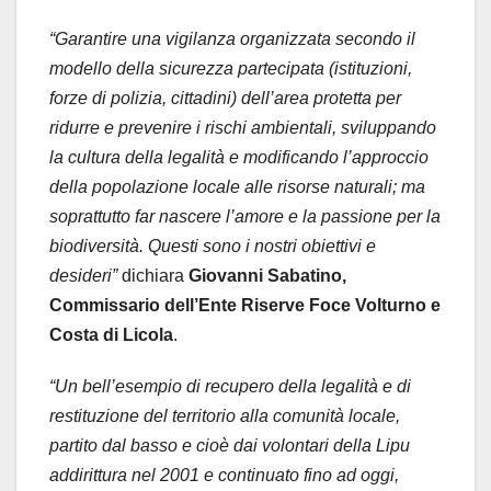
“Garantire una vigilanza organizzata secondo il
modello della sicurezza partecipata (istituzioni,
forze di polizia, cittadini) dell’area protetta per
ridurre e prevenire i rischi ambientali, sviluppando
la cultura della legalità e modificando l’approccio
della popolazione locale alle risorse naturali; ma
soprattutto far nascere l’amore e la passione per la
biodiversità. Questi sono i nostri obiettivi e
desideri”
dichiara
Giovanni Sabatino,
Commissario dell’Ente Riserve Foce Volturno e
Costa di Licola
.
“Un bell’esempio di recupero della legalità e di
restituzione del territorio alla comunità locale,
partito dal basso e cioè dai volontari della Lipu
addirittura nel 2001 e continuato fino ad oggi,