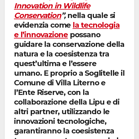
Innovation in Wildlife
Conservation
”,
nella quale si
evidenzia come
la tecnologia
e l’innovazione
possano
guidare la conservazione della
natura e la coesistenza tra
quest’ultima e l’essere
umano. E proprio a Soglitelle il
Comune di Villa Literno e
l’Ente Riserve, con la
collaborazione della Lipu e di
altri partner, utilizzando le
innovazioni tecnologiche,
garantiranno la coesistenza