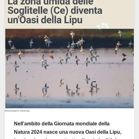
Nell’ambito della Giornata mondiale della
Natura 2024 nasce una nuova Oasi della Lipu,