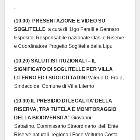
(10.00) PRESENTAZIONE E VIDEO SU
SOGLITELLE
a cura di Ugo Faralli e Gennaro
Esposito, Responsabile nazionale Oasi e Riserve
e Coordinatore Progetto Soglitelle della Lipu
(10.20) SALUTI ISTITUZIONALI – IL
SIGNIFICATO DI SOGLITELLE PER VILLA
LITERNO ED I SUOI CITTADINI
Valerio Di Fraia,
Sindaco del Comune di Villa Literno
(10.30) IL PRESIDIO DI LEGALITA’ DELLA
RISERVA, TRA TUTELA E MONITORAGGIO
DELLA BIODIVERSITA’
: Giovanni
Sabatino, Commissario Straordinario dell’Ente
Riserve naturali regionali Foce Volturno Costa