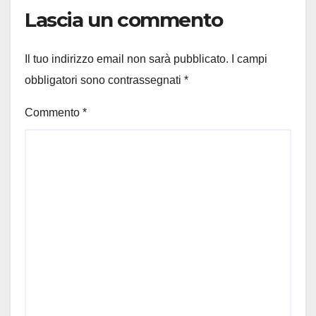
Lascia un commento
Il tuo indirizzo email non sarà pubblicato.
I campi
obbligatori sono contrassegnati
*
Commento
*