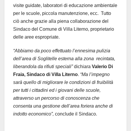
visite guidate, laboratori di educazione ambientale
per le scuole, piccola manutenzione, ecc. Tutto
ciò anche grazie alla piena collaborazione del
Sindaco del Comune di Villa Literno, proprietario
delle aree espropriate.
“Abbiamo da poco effettuato l’ennesima pulizia
dell’area di Soglitelle esterna alla zona recintata,
liberandola da rifiuti speciali”
dichiara
Valerio Di
Fraia, Sindaco di Villa Literno
.
“Ma l’impegno
sarà quello di migliorare le condizioni di fruibilità
per tutti i cittadini ed i giovani delle scuole,
attraverso un percorso di conoscenza che
consenta una gestione dell’area foriera anche di
indotto economico”,
conclude il Sindaco.