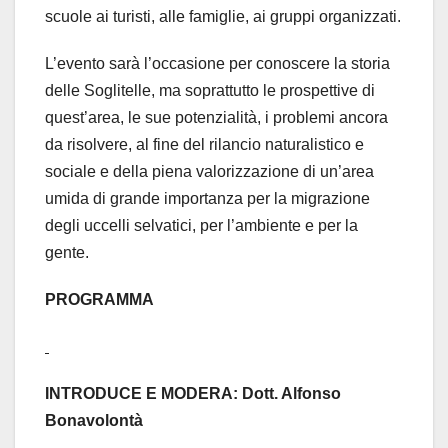
scuole ai turisti, alle famiglie, ai gruppi organizzati.
L’evento sarà l’occasione per conoscere la storia
delle Soglitelle, ma soprattutto le prospettive di
quest’area, le sue potenzialità, i problemi ancora
da risolvere, al fine del rilancio naturalistico e
sociale e della piena valorizzazione di un’area
umida di grande importanza per la migrazione
degli uccelli selvatici, per l’ambiente e per la
gente.
PROGRAMMA
INTRODUCE E MODERA: Dott. Alfonso
Bonavolontà