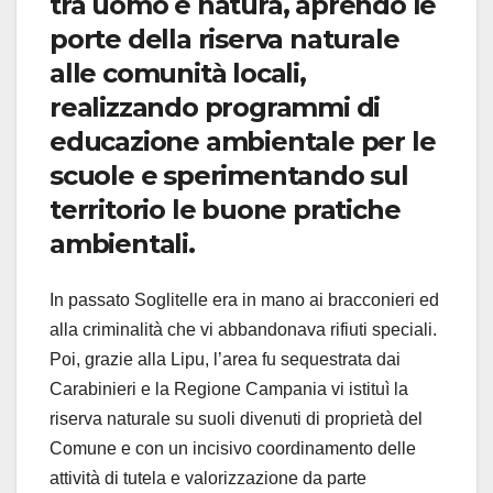
tra uomo e natura, aprendo le
porte della riserva naturale
alle comunità locali,
realizzando programmi di
educazione ambientale per le
scuole e sperimentando sul
territorio le buone pratiche
ambientali.
In passato Soglitelle era in mano ai bracconieri ed
alla criminalità che vi abbandonava rifiuti speciali.
Poi, grazie alla Lipu, l’area fu sequestrata dai
Carabinieri e la Regione Campania vi istituì la
riserva naturale su suoli divenuti di proprietà del
Comune e con un incisivo coordinamento delle
attività di tutela e valorizzazione da parte