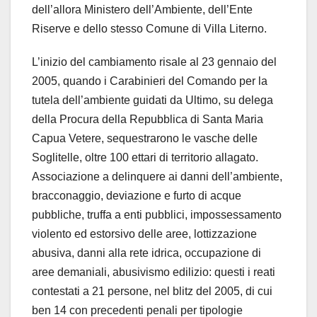
dell’allora Ministero dell’Ambiente, dell’Ente
Riserve e dello stesso Comune di Villa Literno.
L’inizio del cambiamento risale al 23 gennaio del
2005, quando i Carabinieri del Comando per la
tutela dell’ambiente guidati da Ultimo, su delega
della Procura della Repubblica di Santa Maria
Capua Vetere, sequestrarono le vasche delle
Soglitelle, oltre 100 ettari di territorio allagato.
Associazione a delinquere ai danni dell’ambiente,
bracconaggio, deviazione e furto di acque
pubbliche, truffa a enti pubblici, impossessamento
violento ed estorsivo delle aree, lottizzazione
abusiva, danni alla rete idrica, occupazione di
aree demaniali, abusivismo edilizio: questi i reati
contestati a 21 persone, nel blitz del 2005, di cui
ben 14 con precedenti penali per tipologie