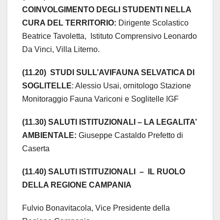
COINVOLGIMENTO DEGLI STUDENTI NELLA
CURA DEL TERRITORIO:
Dirigente Scolastico
Beatrice Tavoletta, Istituto Comprensivo Leonardo
Da Vinci, Villa Literno.
(11.20) STUDI SULL’AVIFAUNA SELVATICA DI
SOGLITELLE
: Alessio Usai, ornitologo Stazione
Monitoraggio Fauna Variconi e Soglitelle IGF
(11.30) SALUTI ISTITUZIONALI – LA LEGALITA’
AMBIENTALE:
Giuseppe Castaldo Prefetto di
Caserta
(11.40) SALUTI ISTITUZIONALI – IL RUOLO
DELLA REGIONE CAMPANIA
Fulvio Bonavitacola, Vice Presidente della