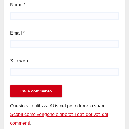
Nome
*
Email
*
Sito web
Questo sito utilizza Akismet per ridurre lo spam.
Scopri come vengono elaborati i dati derivati dai
commenti
.