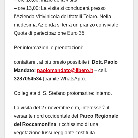
– ore 13,00: La visita si concluderà presso
l’Azienda Vitivinicola dei fratelli Telaro. Nella
medesima Azienda si terrà un pranzo conviviale –
Quota di partecipazione Euro 35
Per informazioni e prenotazioni:
contattare , al più presto possibile il
Dott. Paolo
Mandato:
paolomandato@libero.it
–
cell.
3287054534
(tramite WhatsApp).
Collegiata di S. Stefano protomartire: interno.
La visita del 27 novembre c.m, interesserà il
versante nord occidentale del
Parco Regionale
del Roccamonfina
, ricchissimo di una
vegetazione lussureggiante costituita