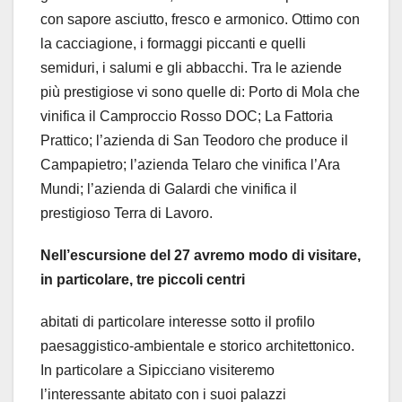
con sapore asciutto, fresco e armonico. Ottimo con
la cacciagione, i formaggi piccanti e quelli
semiduri, i salumi e gli abbacchi. Tra le aziende
più prestigiose vi sono quelle di: Porto di Mola che
vinifica il Camproccio Rosso DOC; La Fattoria
Prattico; l’azienda di San Teodoro che produce il
Campapietro; l’azienda Telaro che vinifica l’Ara
Mundi; l’azienda di Galardi che vinifica il
prestigioso Terra di Lavoro.
Nell’escursione del 27 avremo modo di visitare,
in particolare, tre piccoli centri
abitati di particolare interesse sotto il profilo
paesaggistico-ambientale e storico architettonico.
In particolare a Sipicciano visiteremo
l’interessante abitato con i suoi palazzi