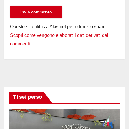
Questo sito utilizza Akismet per ridurre lo spam.
Scopri come vengono elaborati i dati derivati dai
commenti
.
Ti sei perso