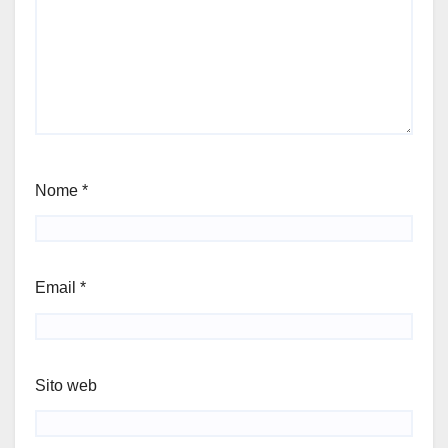
Nome
*
Email
*
Sito web