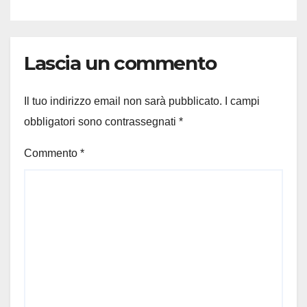
Lascia un commento
Il tuo indirizzo email non sarà pubblicato.
I campi
obbligatori sono contrassegnati
*
Commento
*