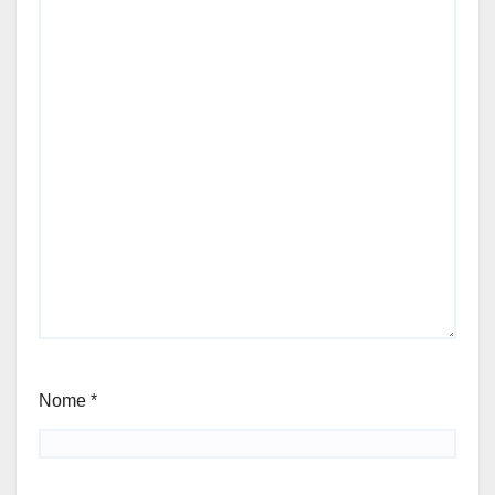
Nome
*