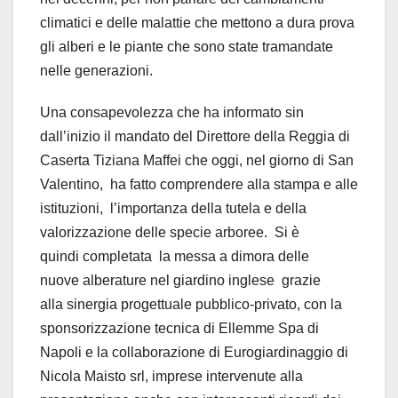
climatici e delle malattie che mettono a dura prova
gli alberi e le piante che sono state tramandate
nelle generazioni.
Una consapevolezza che ha informato sin
dall’inizio il mandato del Direttore della Reggia di
Caserta Tiziana Maffei che oggi, nel giorno di San
Valentino,
ha fatto comprendere alla stampa e alle
istituzioni, l’importanza della tutela e della
valorizzazione delle specie arboree.
Si è
quindi
completata la messa a dimora delle
nuove alberature nel giardino inglese grazie
alla sinergia progettuale pubblico-privato, con la
sponsorizzazione tecnica di Ellemme Spa di
Napoli e la collaborazione di Eurogiardinaggio di
Nicola Maisto srl, imprese intervenute alla