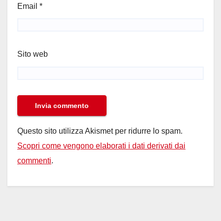
Email
*
Sito web
Questo sito utilizza Akismet per ridurre lo spam.
Scopri come vengono elaborati i dati derivati dai
commenti
.