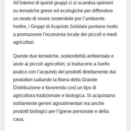
All’interno di questi gruppi ci si scambia opinioni
su tematiche green ed ecologiche per diffondere
un modo di vivere sostenibile per l’ambiente.
Inoltre, i Gruppi di Acquisto Solidale puntano molto
a promuovere l’economia locale dei piccoli e medi
agricoltori.
Queste due tematiche, sostenibilità ambientale e
aiuto ai piccoli agricoltori, si traducono a livello
pratico con l’acquisto dei prodotti direttamente dai
produttori saltando la filiera della Grande
Distribuzione e favorendo così un tipo di
agricoltura tradizionale e biologica. Si acquistano
solitamente generi agroalimentari ma anche
prodotti biologici per l’igiene personale e della
casa.