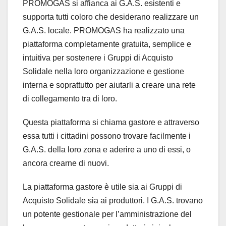
PROMOGAS si affianca ai G.A.S. esistenti e
supporta tutti coloro che desiderano realizzare un
G.A.S. locale. PROMOGAS ha realizzato una
piattaforma completamente gratuita, semplice e
intuitiva per sostenere i Gruppi di Acquisto
Solidale nella loro organizzazione e gestione
interna e soprattutto per aiutarli a creare una rete
di collegamento tra di loro.
Questa piattaforma si chiama gastore e attraverso
essa tutti i cittadini possono trovare facilmente i
G.A.S. della loro zona e aderire a uno di essi, o
ancora crearne di nuovi.
La piattaforma gastore è utile sia ai Gruppi di
Acquisto Solidale sia ai produttori. I G.A.S. trovano
un potente gestionale per l’amministrazione del