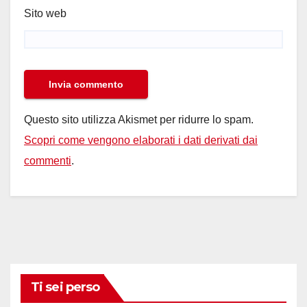
Sito web
Questo sito utilizza Akismet per ridurre lo spam.
Scopri come vengono elaborati i dati derivati dai
commenti
.
Ti sei perso