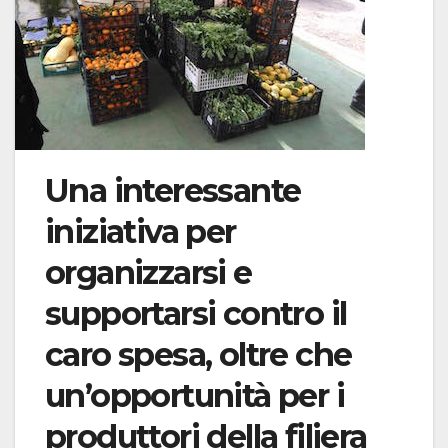
Una interessante
iniziativa per
organizzarsi e
supportarsi contro il
caro spesa, oltre che
un’opportunità per i
produttori della filiera