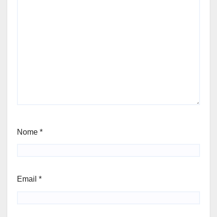
Nome
*
Email
*