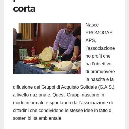
corta
Nasce
PROMOGAS
APS,
l’associazione
no profit che
ha l’obiettivo
di promuovere
la nascita e la
diffusione dei Gruppi di Acquisto Solidale (G.A.S.)
a livello nazionale. Questi Gruppi nascono in
modo informale e spontaneo dall’associazione di
cittadini che condividono le stesse idee in fatto di
sostenibilità ambientale.