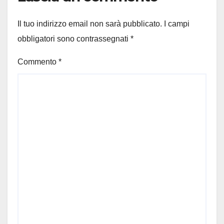
Il tuo indirizzo email non sarà pubblicato.
I campi
obbligatori sono contrassegnati
*
Commento
*