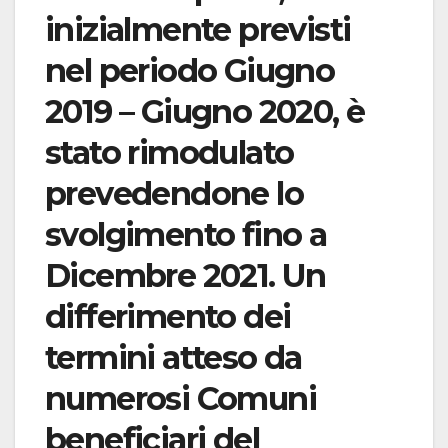
inizialmente previsti
nel periodo Giugno
2019 – Giugno 2020, è
stato rimodulato
prevedendone lo
svolgimento fino a
Dicembre 2021. Un
differimento dei
termini atteso da
numerosi Comuni
beneficiari del