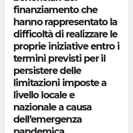
finanziamento che
hanno rappresentato la
difficoltà di realizzare le
proprie iniziative entro i
termini previsti per il
persistere delle
limitazioni imposte a
livello locale e
nazionale a causa
dell’emergenza
pandemica.