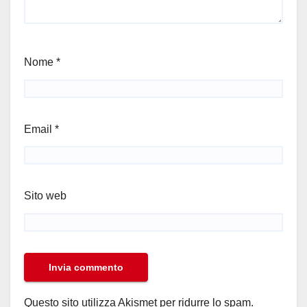
Nome
*
Email
*
Sito web
Questo sito utilizza Akismet per ridurre lo spam.