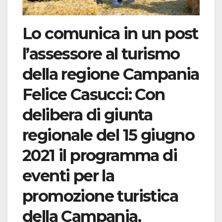
Lo comunica in un post
l’assessore al turismo
della regione Campania
Felice Casucci: Con
delibera di giunta
regionale del 15 giugno
2021 il programma di
eventi per la
promozione turistica
della Campania,