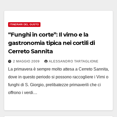
ITINERARI DEL GUSTO
“Funghi in corte”: Il virno e la
gastronomia tipica nei cortili di
Cerreto Sannita
2 MAGGIO 2009
ALESSANDRO TARTAGLIONE
La primavera è sempre molto attesa a Cerreto Sannita,
dove in questo periodo si possono raccogliere i Virni o
funghi di S. Giorgio, prelibatezze primaverili che ci
offrono i verdi…