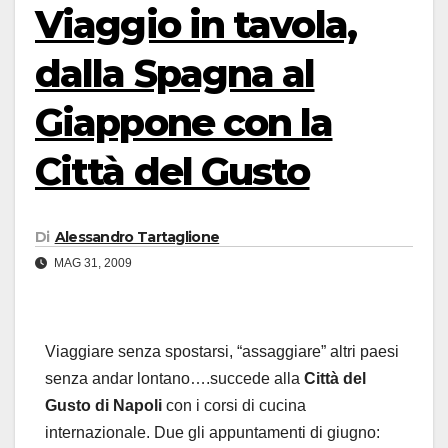
Viaggio in tavola,
dalla Spagna al
Giappone con la
Città del Gusto
Di
Alessandro Tartaglione
MAG 31, 2009
Viaggiare senza spostarsi, “assaggiare” altri paesi
senza andar lontano….succede alla
Città del
Gusto di Napoli
con i corsi di cucina
internazionale. Due gli appuntamenti di giugno: