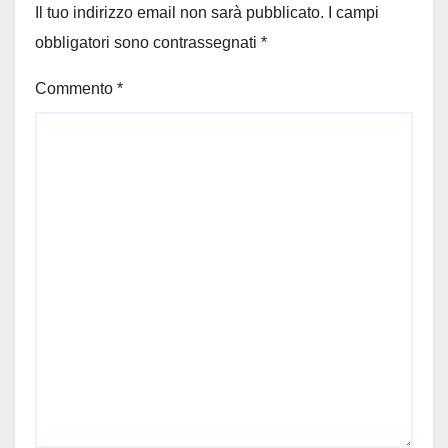
Il tuo indirizzo email non sarà pubblicato.
I campi
obbligatori sono contrassegnati
*
Commento
*