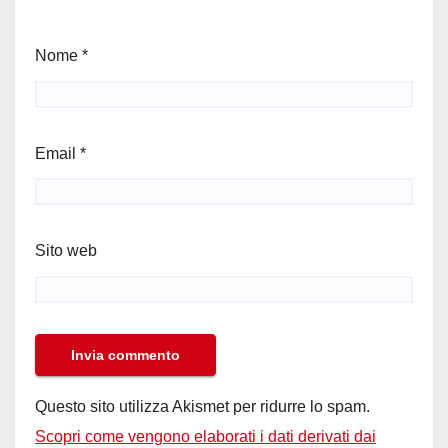
Nome
*
Email
*
Sito web
Questo sito utilizza Akismet per ridurre lo spam.
Scopri come vengono elaborati i dati derivati dai