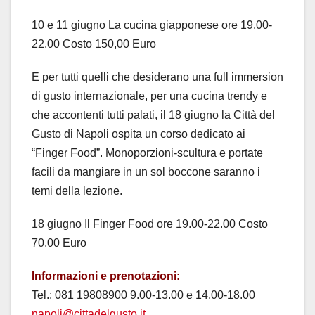
10 e 11 giugno La cucina giapponese ore 19.00-
22.00 Costo 150,00 Euro
E per tutti quelli che desiderano una full immersion
di gusto internazionale, per una cucina trendy e
che accontenti tutti palati, il 18 giugno la Città del
Gusto di Napoli ospita un corso dedicato ai
“Finger Food”. Monoporzioni-scultura e portate
facili da mangiare in un sol boccone saranno i
temi della lezione.
18 giugno Il Finger Food ore 19.00-22.00 Costo
70,00 Euro
Informazioni e prenotazioni:
Tel.: 081 19808900 9.00-13.00 e 14.00-18.00
napoli@cittadelgusto.it