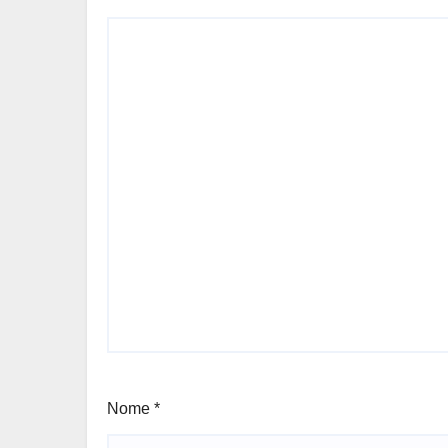
Nome
*