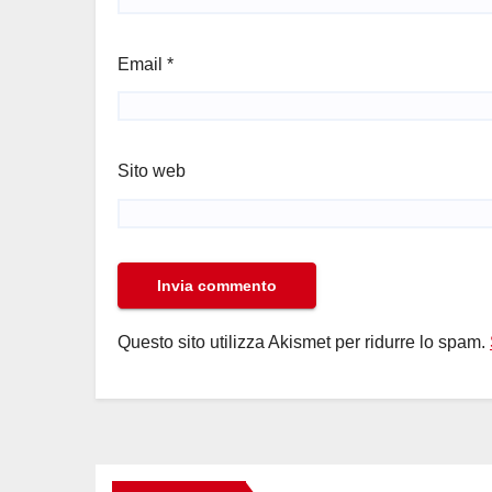
Email
*
Sito web
Questo sito utilizza Akismet per ridurre lo spam.