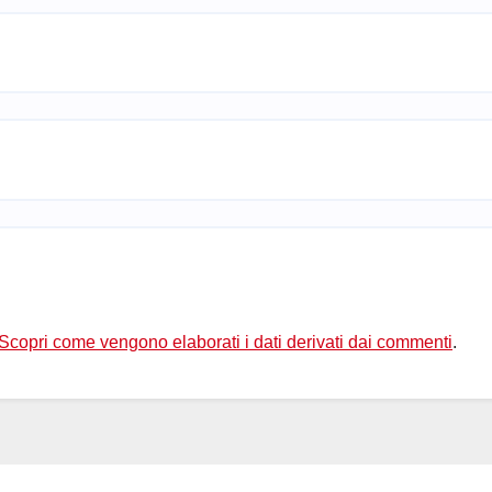
Scopri come vengono elaborati i dati derivati dai commenti
.