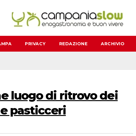
AMPA
PRIVACY
REDAZIONE
ARCHIVIO
e luogo di ritrovo dei
e pasticceri