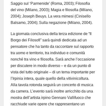
Saggio sul ‘Parmenide’ (Roma, 2003); Filosofia
del vino (Milano, 2003); Magia e filosofia (Milano,
2004); Joseph Beuys. La vera mimesi (Cinisello
Balsamo, 2004); Sulla negazione (Milano, 2004).
La giornata conclusiva della terza edizione de “Il
Borgo dei Filosofi” sarà quindi dedicata ad un
pensatore che ha tanto da raccontare sul rapporto
tra uomo e territorio, tra individuo e comunità
nonché tra vino e filosofia. Sarà anche l’occasione
per discutere in modo diverso – e da un punto di
vista del tutto originale – di un tema importante per
l’Irpinia intera, quale quello della vitivinicoltura.
Alla tavola rotonda seguirà un concerto di musica
da camera. L’evento sarà inoltre arricchito da una
mostra dell’artista irpino Gennaro Vallifuoco che
racchiude varie opere che rappresentano un