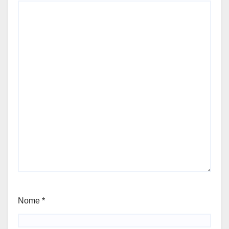
Nome
*