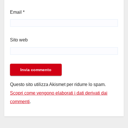
Email
*
Sito web
Questo sito utilizza Akismet per ridurre lo spam.
Scopri come vengono elaborati i dati derivati dai
commenti
.