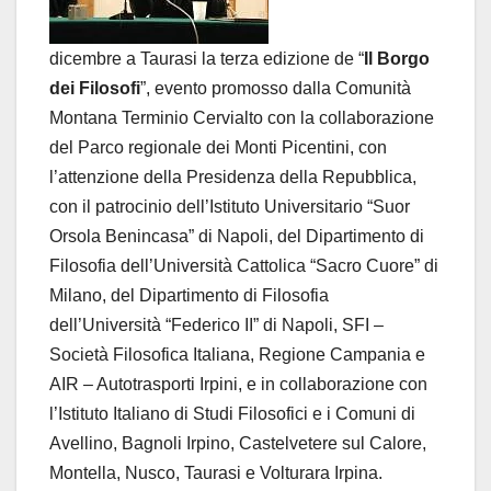
dicembre a Taurasi la terza edizione de “
Il Borgo
dei Filosofi
”, evento promosso dalla Comunità
Montana Terminio Cervialto con la collaborazione
del Parco regionale dei Monti Picentini, con
l’attenzione della Presidenza della Repubblica,
con il patrocinio dell’Istituto Universitario “Suor
Orsola Benincasa” di Napoli, del Dipartimento di
Filosofia dell’Università Cattolica “Sacro Cuore” di
Milano, del Dipartimento di Filosofia
dell’Università “Federico II” di Napoli, SFI –
Società Filosofica Italiana, Regione Campania e
AIR – Autotrasporti Irpini, e in collaborazione con
l’Istituto Italiano di Studi Filosofici e i Comuni di
Avellino, Bagnoli Irpino, Castelvetere sul Calore,
Montella, Nusco, Taurasi e Volturara Irpina.