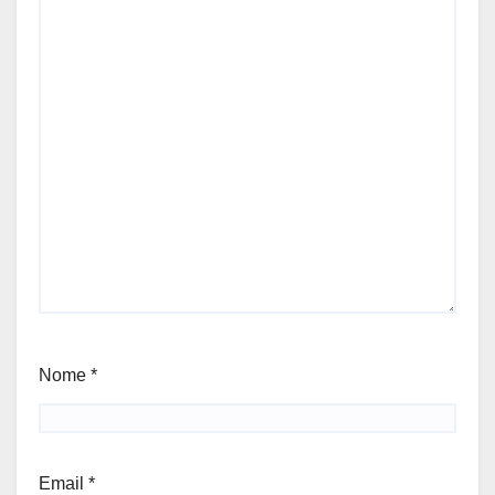
Nome
*
Email
*