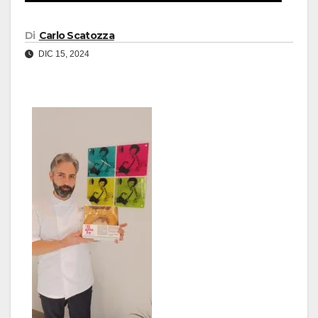
Di
Carlo Scatozza
DIC 15, 2024