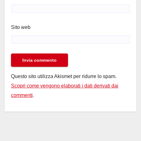
Sito web
Questo sito utilizza Akismet per ridurre lo spam.
Scopri come vengono elaborati i dati derivati dai
commenti
.