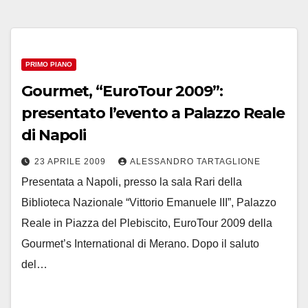
PRIMO PIANO
Gourmet, “EuroTour 2009”:
presentato l’evento a Palazzo Reale
di Napoli
23 APRILE 2009
ALESSANDRO TARTAGLIONE
Presentata a Napoli, presso la sala Rari della
Biblioteca Nazionale “Vittorio Emanuele III”, Palazzo
Reale in Piazza del Plebiscito, EuroTour 2009 della
Gourmet’s International di Merano. Dopo il saluto
del…