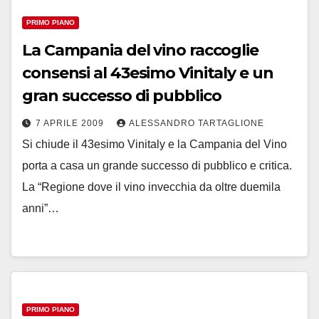
PRIMO PIANO
La Campania del vino raccoglie
consensi al 43esimo Vinitaly e un
gran successo di pubblico
7 APRILE 2009
ALESSANDRO TARTAGLIONE
Si chiude il 43esimo Vinitaly e la Campania del Vino
porta a casa un grande successo di pubblico e critica.
La “Regione dove il vino invecchia da oltre duemila
anni”…
PRIMO PIANO