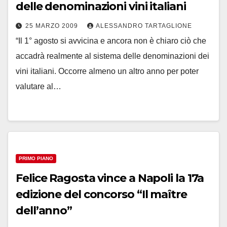
delle denominazioni vini italiani
25 MARZO 2009
ALESSANDRO TARTAGLIONE
“Il 1° agosto si avvicina e ancora non è chiaro ciò che
accadrà realmente al sistema delle denominazioni dei
vini italiani. Occorre almeno un altro anno per poter
valutare al…
PRIMO PIANO
Felice Ragosta vince a Napoli la 17a
edizione del concorso “Il maître
dell’anno”