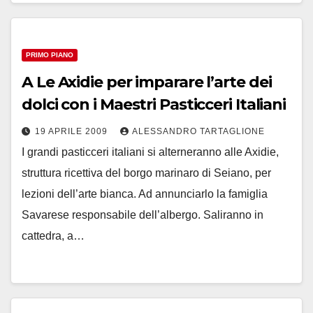
PRIMO PIANO
A Le Axidie per imparare l’arte dei
dolci con i Maestri Pasticceri Italiani
19 APRILE 2009
ALESSANDRO TARTAGLIONE
I grandi pasticceri italiani si alterneranno alle Axidie,
struttura ricettiva del borgo marinaro di Seiano, per
lezioni dell’arte bianca. Ad annunciarlo la famiglia
Savarese responsabile dell’albergo. Saliranno in
cattedra, a…