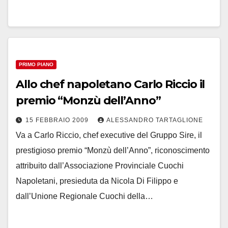
PRIMO PIANO
Allo chef napoletano Carlo Riccio il
premio “Monzù dell’Anno”
15 FEBBRAIO 2009
ALESSANDRO TARTAGLIONE
Va a Carlo Riccio, chef executive del Gruppo Sire, il
prestigioso premio “Monzù dell’Anno”, riconoscimento
attribuito dall’Associazione Provinciale Cuochi
Napoletani, presieduta da Nicola Di Filippo e
dall’Unione Regionale Cuochi della…