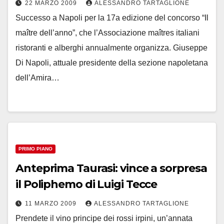
22 MARZO 2009
ALESSANDRO TARTAGLIONE
Successo a Napoli per la 17a edizione del concorso “Il
maître dell’anno”, che l’Associazione maîtres italiani
ristoranti e alberghi annualmente organizza. Giuseppe
Di Napoli, attuale presidente della sezione napoletana
dell’Amira…
PRIMO PIANO
Anteprima Taurasi: vince a sorpresa
il Poliphemo di Luigi Tecce
11 MARZO 2009
ALESSANDRO TARTAGLIONE
Prendete il vino principe dei rossi irpini, un’annata