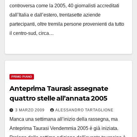
controversa come la 2005, 40 giornalisti accreditati
dall’Italia e dall’estero, trentasette aziende
partecipanti, oltre tremila persone provenienti da tutto
il centro-sud, circa…
PRIMO PIANO
Anteprima Taurasi: assegnate
quattro stelle all’annata 2005
3 MARZO 2009
ALESSANDRO TARTAGLIONE
Manca una settimana all’inizio della rassegna, ma
Anteprima Taurasi Vendemmia 2005 è già iniziata.