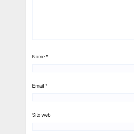
Nome
*
Email
*
Sito web