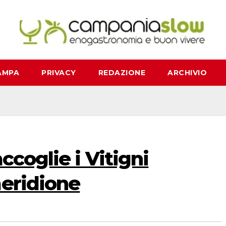
AMPA
PRIVACY
REDAZIONE
ARCHIVIO
ccoglie i Vitigni
meridione