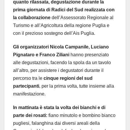
quanto rilassata, degustazione durante la
prima giornata di Radici del Sud realizzata con
la collaborazione
dell’Assessorato Regionale al
Turismo e all’Agricoltura della regione Puglia e
con il prezioso sostegno dell’Ais Puglia.
Gli organizzatori Nicola Campanile, Luciano
Pignataro e Franco Ziliani
hanno presenziato
alle degustazioni, facendo la spola da un tavolo
all’altro, per assistere i degustatori durante il
percorso tra le
cinque regioni del sud
partecipanti
, per la prima volta, tutte insieme alla
manifestazione.
In mattinata è stata la volta dei bianchi e di
parte dei rosati:
fiano minutolo e bombino bianco
pugliesi, falanghina dai diversi areali della