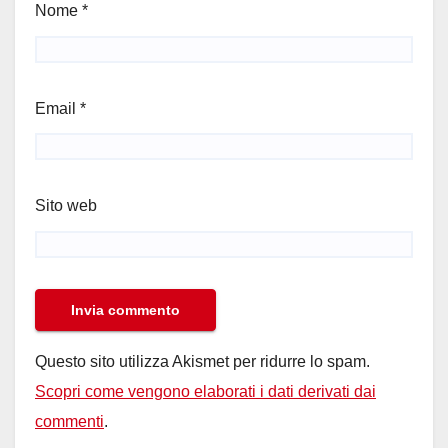
Nome
*
Email
*
Sito web
Questo sito utilizza Akismet per ridurre lo spam.
Scopri come vengono elaborati i dati derivati dai
commenti
.