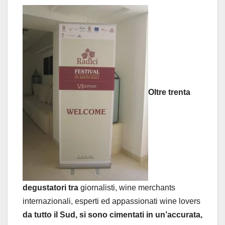
Oltre trenta
degustatori tra
giornalisti, wine merchants
internazionali, esperti ed appassionati wine lovers
da tutto il Sud, si sono cimentati in un’accurata,